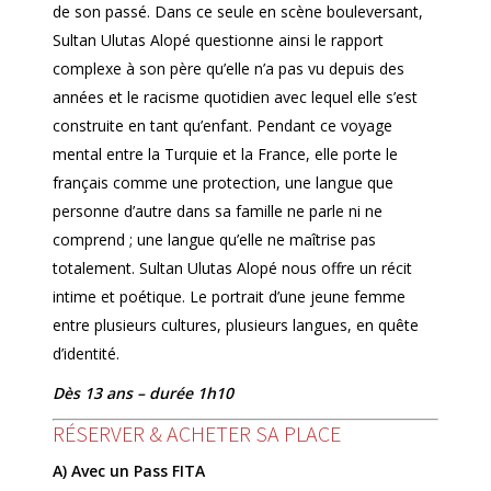
de son passé. Dans ce seule en scène bouleversant,
Sultan Ulutas Alopé questionne ainsi le rapport
complexe à son père qu’elle n’a pas vu depuis des
années et le racisme quotidien avec lequel elle s’est
construite en tant qu’enfant. Pendant ce voyage
mental entre la Turquie et la France, elle porte le
français comme une protection, une langue que
personne d’autre dans sa famille ne parle ni ne
comprend ; une langue qu’elle ne maîtrise pas
totalement. Sultan Ulutas Alopé nous offre un récit
intime et poétique. Le portrait d’une jeune femme
entre plusieurs cultures, plusieurs langues, en quête
d’identité.
Dès 13 ans – durée 1h10
RÉSERVER & ACHETER SA PLACE
A) Avec un Pass FITA