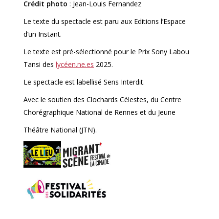
Crédit photo
: Jean-Louis Fernandez
Le texte du spectacle est paru aux Editions l’Espace
d’un Instant.
Le texte est pré-sélectionné pour le Prix Sony Labou
Tansi des
lycéen.ne.es
2025.
Le spectacle est labellisé Sens Interdit.
Avec le soutien des Clochards Célestes, du Centre
Chorégraphique National de Rennes et du Jeune
Théâtre National (JTN).