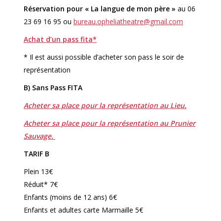
Réservation pour « La langue de mon père »
au 06
23 69 16 95 ou
bureau.opheliatheatre@gmail.com
Achat d’un pass fita*
* Il est aussi possible d’acheter son pass le soir de
représentation
B) Sans Pass FITA
Acheter sa place pour la représentation au Lieu.
Acheter sa place pour la représentation au Prunier
Sauvage.
TARIF B
Plein 13€
Réduit* 7€
Enfants (moins de 12 ans) 6€
Enfants et adultes carte Marmaille 5€