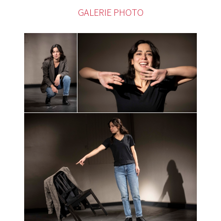
GALERIE PHOTO