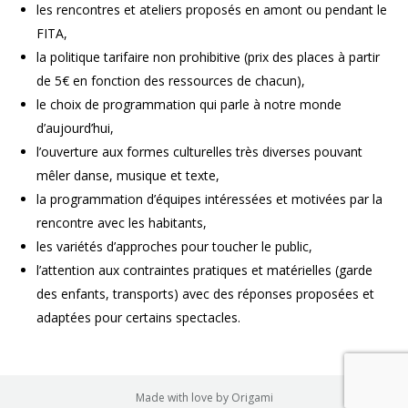
les rencontres et ateliers proposés en amont ou pendant le
FITA,
la politique tarifaire non prohibitive (prix des places à partir
de 5€ en fonction des ressources de chacun),
le choix de programmation qui parle à notre monde
d’aujourd’hui,
l’ouverture aux formes culturelles très diverses pouvant
mêler danse, musique et texte,
la programmation d’équipes intéressées et motivées par la
rencontre avec les habitants,
les variétés d’approches pour toucher le public,
l’attention aux contraintes pratiques et matérielles (garde
des enfants, transports) avec des réponses proposées et
adaptées pour certains spectacles.
Made with love by
Origami