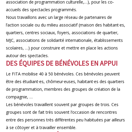
association de programmation culturelle,…), pour les co-
accueils des spectacles programmés.
Nous travaillons avec un large réseau de partenaires de
l’action sociale ou du milieu associatif (maison des habitant·es,
quartiers, centres sociaux, foyers, associations de quartier,
MJC, associations de solidarité internationale, établissements
scolaires, …) pour construire et mettre en place les actions
autour des spectacles.
DES ÉQUIPES DE BÉNÉVOLES EN APPUI
Le FITA mobilise 40 à 50 bénévoles. Ces bénévoles peuvent
être des étudiant·es, chômeur·euses, habitant·es des quartiers
de programmation, membres des groupes de création de la
compagnie, …
Les bénévoles travaillent souvent par groupes de trois. Ces
groupes sont de fait très souvent l’occasion de rencontres
entre des personnes très différentes peu habituées par ailleurs
à se côtoyer et à travailler ensemble.