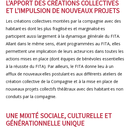
L’APPORT DES CRÉATIONS COLLECTIVES
ET L’IMPULSION DE NOUVEAUX PROJETS
Les créations collectives montées par la compagnie avec des
habitant·es dont les plus fragilisé·es et marginalisé·es
participent aussi largement à la dynamique générale du FITA.
Allant dans le même sens, étant programmées au FITA, elles
permettent une implication de leurs acteur·ices dans toutes les
actions mises en place (dont équipes de bénévoles essentielles
à la réussite du FITA). Par ailleurs, le FITA donne lieu à un
afflux de nouveaux·elles postulant·es aux différents ateliers de
création collective de la Compagnie et à la mise en place de
nouveaux projets collectifs théâtraux avec des habitant·es non
conduits par la compagnie.
UNE MIXITÉ SOCIALE, CULTURELLE ET
GÉNÉRATIONNELLE UNIQUE