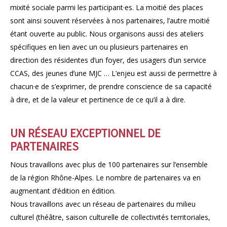
mixité sociale parmi les participant·es. La moitié des places
sont ainsi souvent réservées à nos partenaires, l’autre moitié
étant ouverte au public. Nous organisons aussi des ateliers
spécifiques en lien avec un ou plusieurs partenaires en
direction des résidentes d’un foyer, des usagers d’un service
CCAS, des jeunes d’une MJC … L’enjeu est aussi de permettre à
chacun·e de s’exprimer, de prendre conscience de sa capacité
à dire, et de la valeur et pertinence de ce qu’il a à dire.
UN RÉSEAU EXCEPTIONNEL DE
PARTENAIRES
Nous travaillons avec plus de 100 partenaires sur l’ensemble
de la région Rhône-Alpes. Le nombre de partenaires va en
augmentant d’édition en édition.
Nous travaillons avec un réseau de partenaires du milieu
culturel (théâtre, saison culturelle de collectivités territoriales,