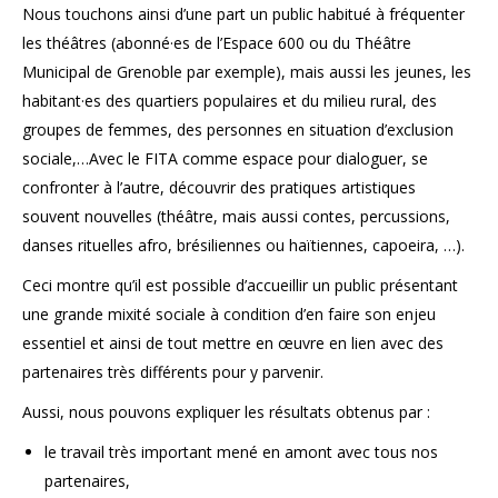
Nous touchons ainsi d’une part un public habitué à fréquenter
les théâtres (abonné·es de l’Espace 600 ou du Théâtre
Municipal de Grenoble par exemple), mais aussi les jeunes, les
habitant·es des quartiers populaires et du milieu rural, des
groupes de femmes, des personnes en situation d’exclusion
sociale,…Avec le FITA comme espace pour dialoguer, se
confronter à l’autre, découvrir des pratiques artistiques
souvent nouvelles (théâtre, mais aussi contes, percussions,
danses rituelles afro, brésiliennes ou haïtiennes, capoeira, …).
Ceci montre qu’il est possible d’accueillir un public présentant
une grande mixité sociale à condition d’en faire son enjeu
essentiel et ainsi de tout mettre en œuvre en lien avec des
partenaires très différents pour y parvenir.
Aussi, nous pouvons expliquer les résultats obtenus par :
le travail très important mené en amont avec tous nos
partenaires,