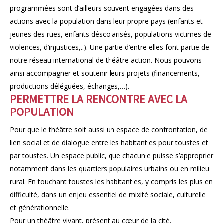
programmées sont d’ailleurs souvent engagées dans des
actions avec la population dans leur propre pays (enfants et
jeunes des rues, enfants déscolarisés, populations victimes de
violences, d’injustices,..). Une partie d’entre elles font partie de
notre réseau international de théâtre action. Nous pouvons
ainsi accompagner et soutenir leurs projets (financements,
productions déléguées, échanges,…).
PERMETTRE LA RENCONTRE AVEC LA
POPULATION
Pour que le théâtre soit aussi un espace de confrontation, de
lien social et de dialogue entre les habitant·es pour toustes et
par toustes. Un espace public, que chacun·e puisse s’approprier
notamment dans les quartiers populaires urbains ou en milieu
rural. En touchant toustes les habitant·es, y compris les plus en
difficulté, dans un enjeu essentiel de mixité sociale, culturelle
et générationnelle.
Pour un théâtre vivant, présent au cœur de la cité.