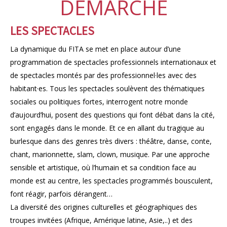
DÉMARCHE
LES SPECTACLES
La dynamique du FITA se met en place autour d’une
programmation de spectacles professionnels internationaux et
de spectacles montés par des professionnel·les avec des
habitant·es. Tous les spectacles soulèvent des thématiques
sociales ou politiques fortes, interrogent notre monde
d’aujourd’hui, posent des questions qui font débat dans la cité,
sont engagés dans le monde. Et ce en allant du tragique au
burlesque dans des genres très divers : théâtre, danse, conte,
chant, marionnette, slam, clown, musique. Par une approche
sensible et artistique, où l’humain et sa condition face au
monde est au centre, les spectacles programmés bousculent,
font réagir, parfois dérangent…
La diversité des origines culturelles et géographiques des
troupes invitées (Afrique, Amérique latine, Asie,..) et des