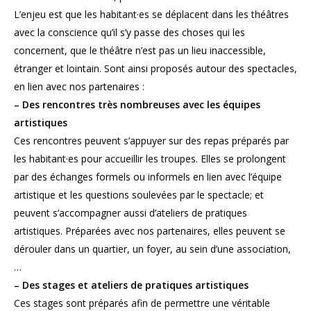
L’enjeu est que les habitant·es se déplacent dans les théâtres
avec la conscience qu’il s’y passe des choses qui les
concernent, que le théâtre n’est pas un lieu inaccessible,
étranger et lointain. Sont ainsi proposés autour des spectacles,
en lien avec nos partenaires :
– Des rencontres très nombreuses avec les équipes
artistiques
Ces rencontres peuvent s’appuyer sur des repas préparés par
les habitant·es pour accueillir les troupes. Elles se prolongent
par des échanges formels ou informels en lien avec l’équipe
artistique et les questions soulevées par le spectacle; et
peuvent s’accompagner aussi d’ateliers de pratiques
artistiques. Préparées avec nos partenaires, elles peuvent se
dérouler dans un quartier, un foyer, au sein d’une association,
…
– Des stages et ateliers de pratiques artistiques
Ces stages sont préparés afin de permettre une véritable