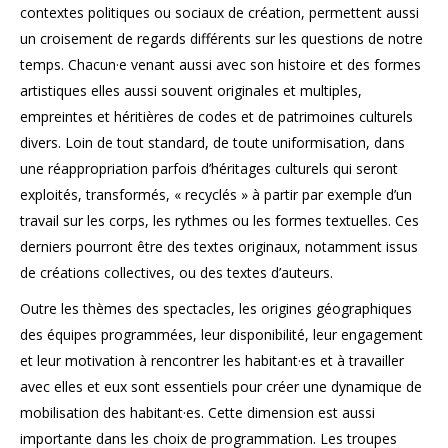
contextes politiques ou sociaux de création, permettent aussi
un croisement de regards différents sur les questions de notre
temps. Chacun·e venant aussi avec son histoire et des formes
artistiques elles aussi souvent originales et multiples,
empreintes et héritières de codes et de patrimoines culturels
divers. Loin de tout standard, de toute uniformisation, dans
une réappropriation parfois d’héritages culturels qui seront
exploités, transformés, « recyclés » à partir par exemple d’un
travail sur les corps, les rythmes ou les formes textuelles. Ces
derniers pourront être des textes originaux, notamment issus
de créations collectives, ou des textes d’auteurs.
Outre les thèmes des spectacles, les origines géographiques
des équipes programmées, leur disponibilité, leur engagement
et leur motivation à rencontrer les habitant·es et à travailler
avec elles et eux sont essentiels pour créer une dynamique de
mobilisation des habitant·es. Cette dimension est aussi
importante dans les choix de programmation. Les troupes